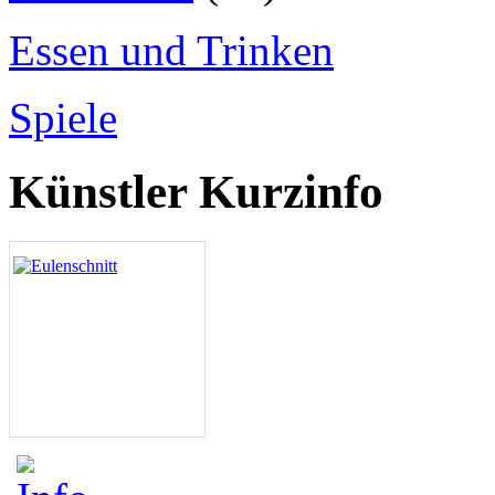
Essen und Trinken
Spiele
Künstler Kurzinfo