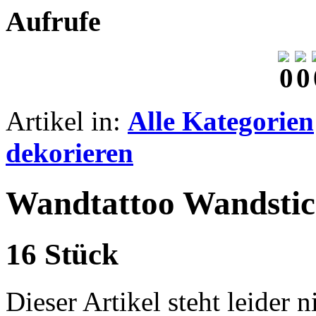
Aufrufe
Artikel in:
Alle Kategorien
dekorieren
Wandtattoo Wandstic
16 Stück
Dieser Artikel steht leider