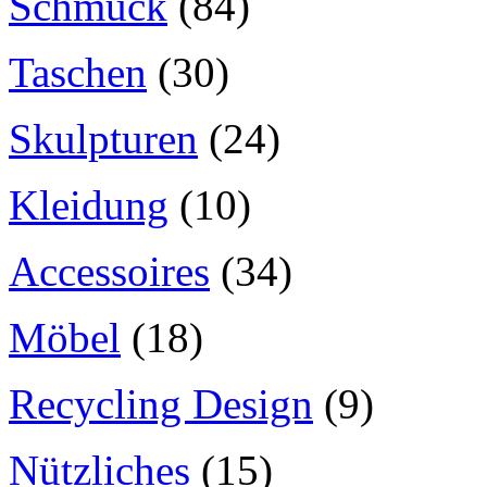
Schmuck
(84)
Taschen
(30)
Skulpturen
(24)
Kleidung
(10)
Accessoires
(34)
Möbel
(18)
Recycling Design
(9)
Nützliches
(15)