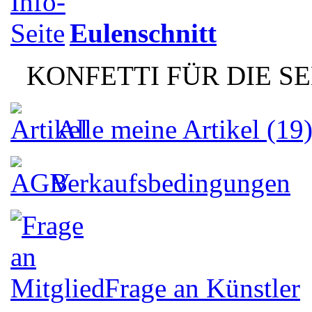
Eulenschnitt
KONFETTI FÜR DIE S
Alle meine Artikel (19
Verkaufsbedingungen
Frage an Künstler