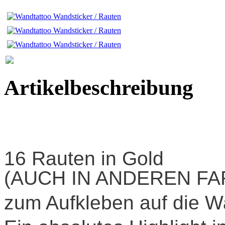
Artikelbeschreibung
16 Rauten in Gold
(AUCH IN ANDEREN FA
zum Aufkleben auf die 