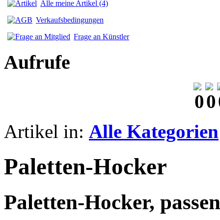
Alle meine Artikel (4)
Verkaufsbedingungen
Frage an Künstler
Aufrufe
Artikel in:
Alle Kategorien
Paletten-Hocker
Paletten-Hocker, passen