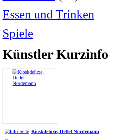
Essen und Trinken
Spiele
Künstler Kurzinfo
Kioskdeluxe, Detlef Nordemann