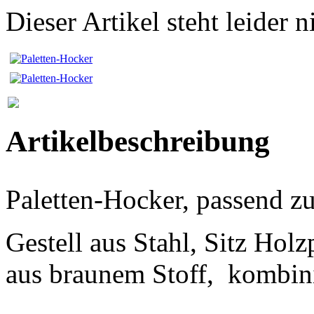
Dieser Artikel steht leider
Artikelbeschreibung
Paletten-Hocker, passend zu
Gestell aus Stahl, Sitz Holz
aus braunem Stoff, kombini