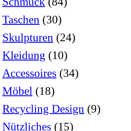
Schmuck
(84)
Taschen
(30)
Skulpturen
(24)
Kleidung
(10)
Accessoires
(34)
Möbel
(18)
Recycling Design
(9)
Nützliches
(15)