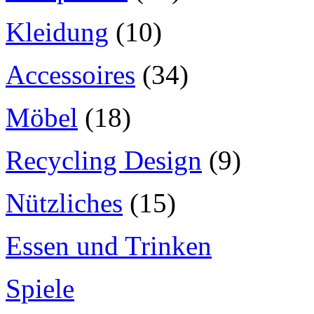
Kleidung
(10)
Accessoires
(34)
Möbel
(18)
Recycling Design
(9)
Nützliches
(15)
Essen und Trinken
Spiele