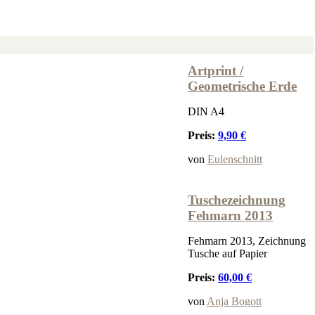
Artprint /
Geometrische Erde
DIN A4
Preis:
9,90 €
von
Eulenschnitt
Tuschezeichnung
Fehmarn 2013
Fehmarn 2013, Zeichnung
Tusche auf Papier
Preis:
60,00 €
von
Anja Bogott