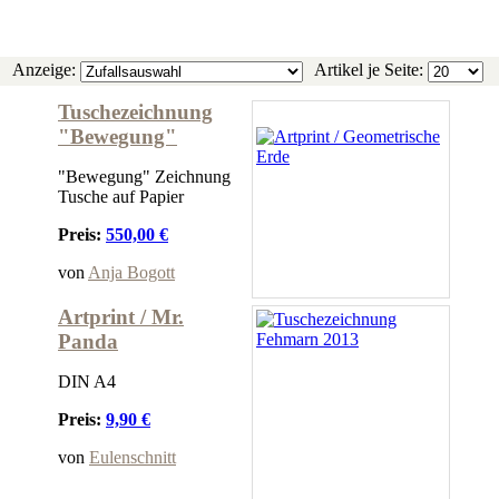
Anzeige:
Artikel je Seite:
Tuschezeichnung
"Bewegung"
"Bewegung" Zeichnung
Tusche auf Papier
Preis:
550,00 €
von
Anja Bogott
Artprint / Mr.
Panda
DIN A4
Preis:
9,90 €
von
Eulenschnitt