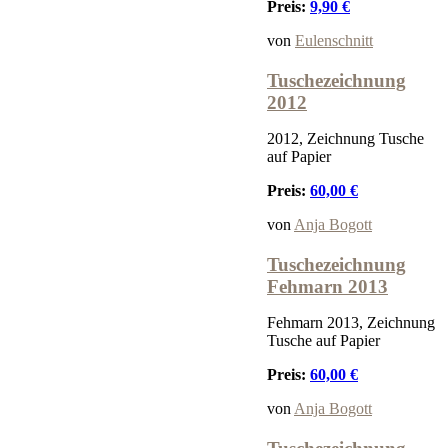
Preis:
9,90 €
von
Eulenschnitt
Tuschezeichnung
2012
2012, Zeichnung Tusche
auf Papier
Preis:
60,00 €
von
Anja Bogott
Tuschezeichnung
Fehmarn 2013
Fehmarn 2013, Zeichnung
Tusche auf Papier
Preis:
60,00 €
von
Anja Bogott