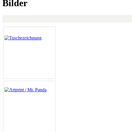
Bilder