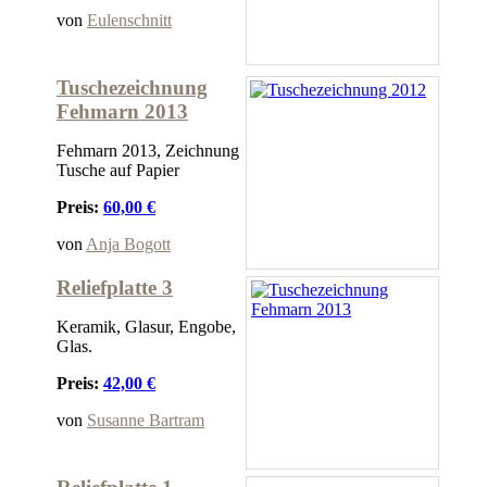
von
Eulenschnitt
Tuschezeichnung
Fehmarn 2013
Fehmarn 2013, Zeichnung
Tusche auf Papier
Preis:
60,00 €
von
Anja Bogott
Reliefplatte 3
Keramik, Glasur, Engobe,
Glas.
Preis:
42,00 €
von
Susanne Bartram