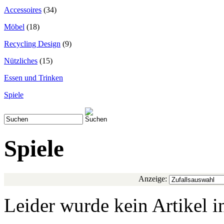
Accessoires
(34)
Möbel
(18)
Recycling Design
(9)
Nützliches
(15)
Essen und Trinken
Spiele
Spiele
Anzeige:
Leider wurde kein Artikel i