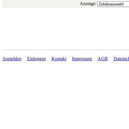
Anzeige:
Anmelden
Einloggen
Kontakt
Impressum
AGB
Datensc