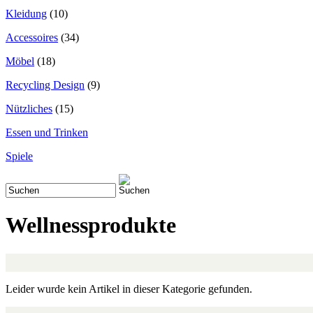
Kleidung
(10)
Accessoires
(34)
Möbel
(18)
Recycling Design
(9)
Nützliches
(15)
Essen und Trinken
Spiele
Wellnessprodukte
Leider wurde kein Artikel in dieser Kategorie gefunden.