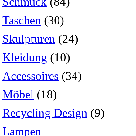
Schmuck
(84)
Taschen
(30)
Skulpturen
(24)
Kleidung
(10)
Accessoires
(34)
Möbel
(18)
Recycling Design
(9)
Lampen