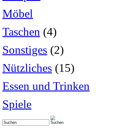
Möbel
Taschen
(4)
Sonstiges
(2)
Nützliches
(15)
Essen und Trinken
Spiele