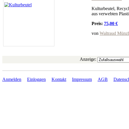
Kulturbeutel, Recycl
aus verwebten Plasti
Preis:
75,00 €
von
Waltraud Münz
Anzeige:
Anmelden
Einloggen
Kontakt
Impressum
AGB
Datensc