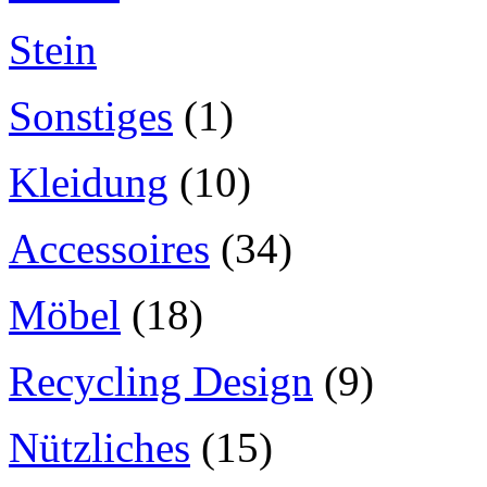
Stein
Sonstiges
(1)
Kleidung
(10)
Accessoires
(34)
Möbel
(18)
Recycling Design
(9)
Nützliches
(15)