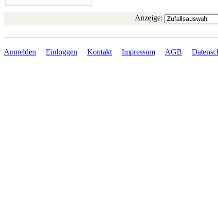
Anzeige:
Anmelden
Einloggen
Kontakt
Impressum
AGB
Datensc