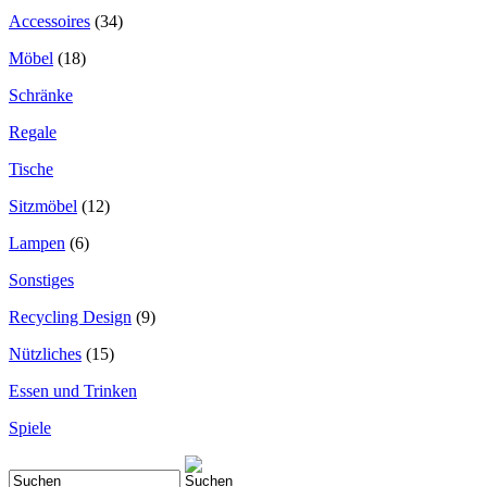
Accessoires
(34)
Möbel
(18)
Schränke
Regale
Tische
Sitzmöbel
(12)
Lampen
(6)
Sonstiges
Recycling Design
(9)
Nützliches
(15)
Essen und Trinken
Spiele