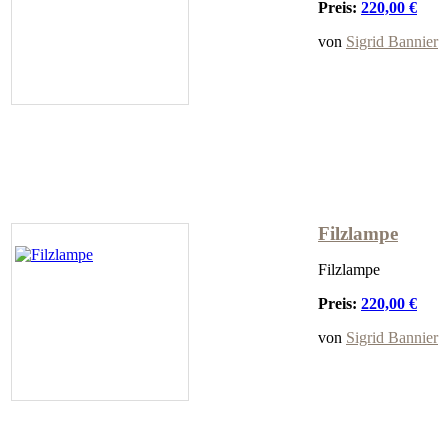
Preis:
220,00 €
von
Sigrid Bannier
Filzlampe
Filzlampe
Preis:
220,00 €
von
Sigrid Bannier