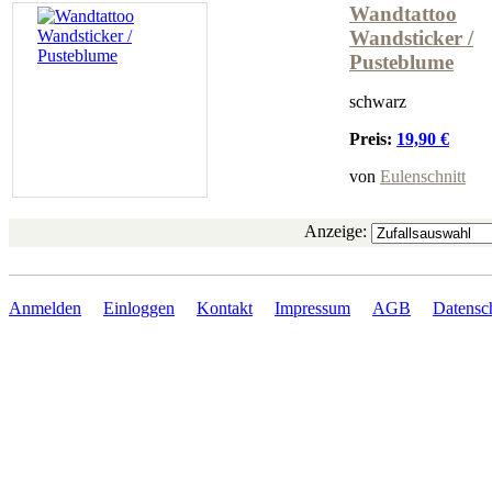
Wandtattoo
Wandsticker /
Pusteblume
schwarz
Preis:
19,90 €
von
Eulenschnitt
Anzeige:
Anmelden
Einloggen
Kontakt
Impressum
AGB
Datensc