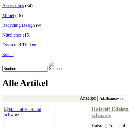
Accessoires
(34)
Möbel
(18)
Recycling Design
(9)
Nützliches
(15)
Essen und Trinken
Spiele
Alle Artikel
Anzeige:
Halsreif Edelsta
schwarz
Halsreif, Edelstahl