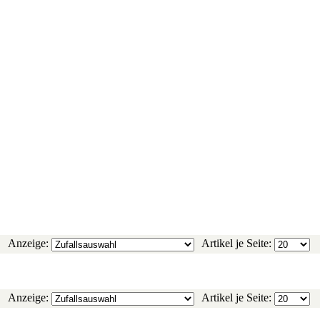
Anzeige:
Artikel je Seite:
Anzeige:
Artikel je Seite: