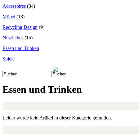
Accessoires
(34)
Möbel
(18)
Recycling Design
(9)
Nützliches
(15)
Essen und Trinken
Spiele
Essen und Trinken
Leider wurde kein Artikel in dieser Kategorie gefunden.