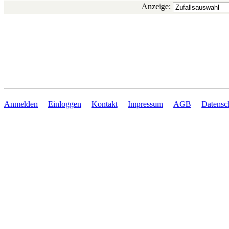
Anzeige:
Anmelden
Einloggen
Kontakt
Impressum
AGB
Datensc