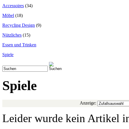
Accessoires
(34)
Möbel
(18)
Recycling Design
(9)
Nützliches
(15)
Essen und Trinken
Spiele
Spiele
Anzeige:
Leider wurde kein Artikel i