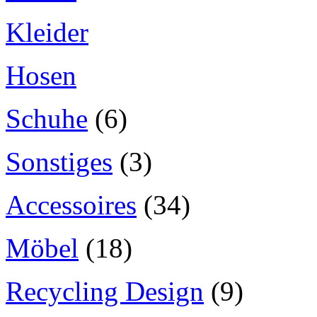
Kleider
Hosen
Schuhe
(6)
Sonstiges
(3)
Accessoires
(34)
Möbel
(18)
Recycling Design
(9)