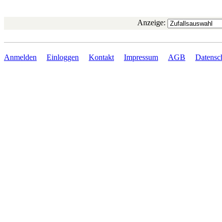
Anzeige:
Anmelden
Einloggen
Kontakt
Impressum
AGB
Datensc