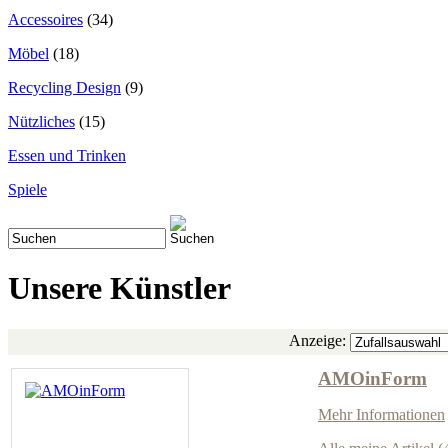
Accessoires
(34)
Möbel
(18)
Recycling Design
(9)
Nützliches
(15)
Essen und Trinken
Spiele
Unsere Künstler
Anzeige:
AMOinForm
Mehr Informationen