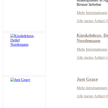
straßenpflaster in A
Bronze lieferbar
Mehr Informationen
Alle meine Artikel (
Kioskdeluxe, De
Nordemann
Mehr Informationen
Alle meine Artikel (
Just Grace
Mehr Informationen
Alle meine Artikel (