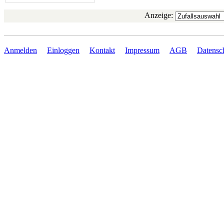
Anzeige:
Anmelden
Einloggen
Kontakt
Impressum
AGB
Datensc