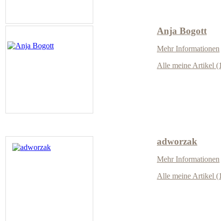
Anja Bogott
Mehr Informationen
Alle meine Artikel (
adworzak
Mehr Informationen
Alle meine Artikel (