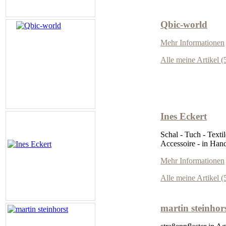
Qbic-world
Mehr Informationen
Alle meine Artikel (
Ines Eckert
Schal - Tuch - Textil
Accessoire - in Hand
Mehr Informationen
Alle meine Artikel (
martin steinhor