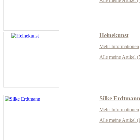
Alle meine Artikel (
Heinekunst
Mehr Informationen
Alle meine Artikel (
Silke Erdtman
Mehr Informationen
Alle meine Artikel (