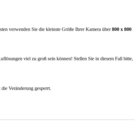
esten verwenden Sie die kleinste Größe Ihrer Kamera über
800 x 800
flösungen viel zu groß sein können! Stellen Sie in diesem Fall bitte,
 die Veränderung gesperrt.