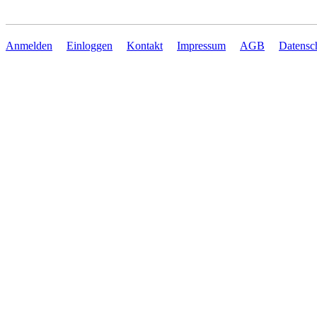
Anmelden
Einloggen
Kontakt
Impressum
AGB
Datensc