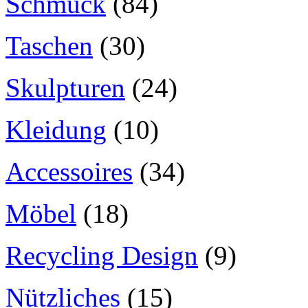
Schmuck
(84)
Taschen
(30)
Skulpturen
(24)
Kleidung
(10)
Accessoires
(34)
Möbel
(18)
Recycling Design
(9)
Nützliches
(15)