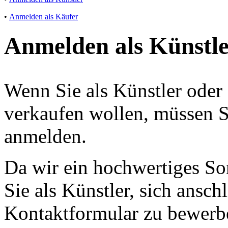
•
Anmelden als Käufer
Anmelden als Künstl
Wenn Sie als Künstler ode
verkaufen wollen, müssen Si
anmelden.
Da wir ein hochwertiges Sor
Sie als Künstler, sich ansch
Kontaktformular zu bewerb