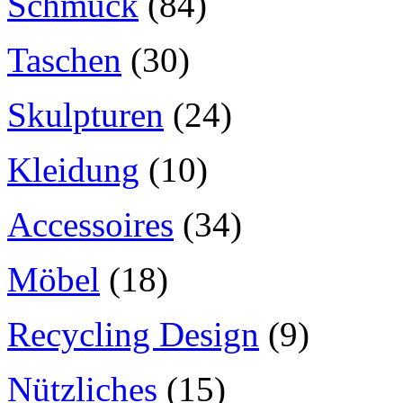
Schmuck
(84)
Taschen
(30)
Skulpturen
(24)
Kleidung
(10)
Accessoires
(34)
Möbel
(18)
Recycling Design
(9)
Nützliches
(15)