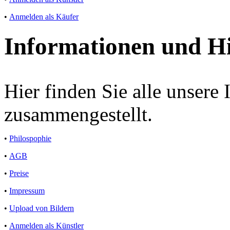
•
Anmelden als Käufer
Informationen und Hi
Hier finden Sie alle unsere
zusammengestellt.
•
Philospophie
•
AGB
•
Preise
•
Impressum
•
Upload von Bildern
•
Anmelden als Künstler