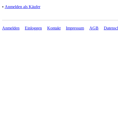
•
Anmelden als Käufer
Anmelden
Einloggen
Kontakt
Impressum
AGB
Datensc