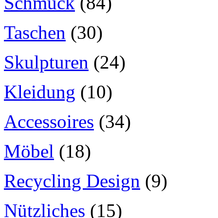
Schmuck
(84)
Taschen
(30)
Skulpturen
(24)
Kleidung
(10)
Accessoires
(34)
Möbel
(18)
Recycling Design
(9)
Nützliches
(15)