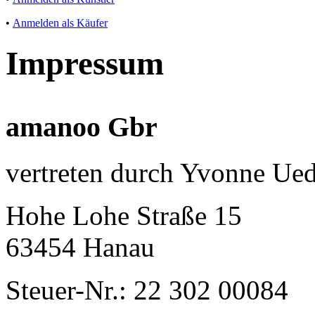
•
Anmelden als Käufer
Impressum
amanoo Gbr
vertreten durch Yvonne Ued
Hohe Lohe Straße 15
63454 Hanau
Steuer-Nr.: 22 302 00084