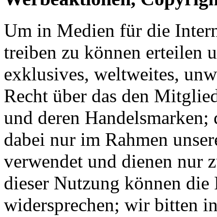
Um in Medien für die Inte
treiben zu können erteilen u
exklusives, weltweites, unw
Recht über das den Mitglie
und deren Handelsmarken; 
dabei nur im Rahmen unser
verwendet und dienen nur z
dieser Nutzung können die M
widersprechen; wir bitten 