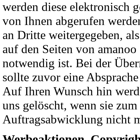
werden diese elektronisch g
von Ihnen abgerufen werden
an Dritte weitergegeben, al
auf den Seiten von amanoo 
notwendig ist. Bei der Über
sollte zuvor eine Absprache
Auf Ihren Wunsch hin werd
uns gelöscht, wenn sie zum 
Auftragsabwicklung nicht m
Werbeaktionen, Copyrigh