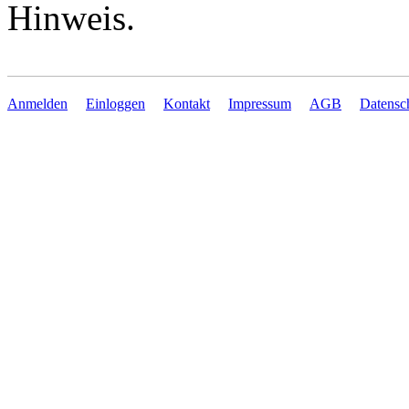
Hinweis.
Anmelden
Einloggen
Kontakt
Impressum
AGB
Datensc