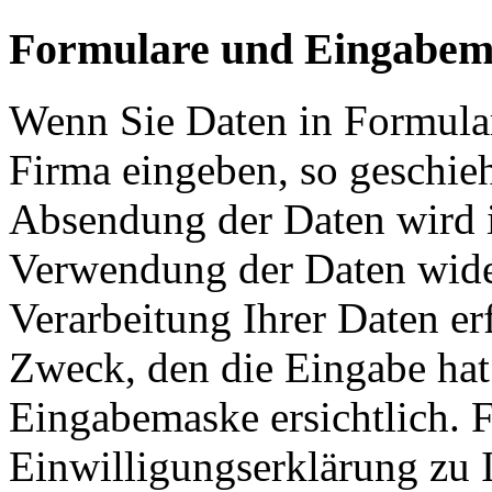
Formulare und Eingabem
Wenn Sie Daten in Formula
Firma eingeben, so geschieht
Absendung der Daten wird i
Verwendung der Daten wider
Verarbeitung Ihrer Daten er
Zweck, den die Eingabe hat.
Eingabemaske ersichtlich. F
Einwilligungserklärung zu 