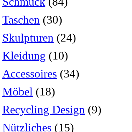
Schmuck
(84)
Taschen
(30)
Skulpturen
(24)
Kleidung
(10)
Accessoires
(34)
Möbel
(18)
Recycling Design
(9)
Nützliches
(15)