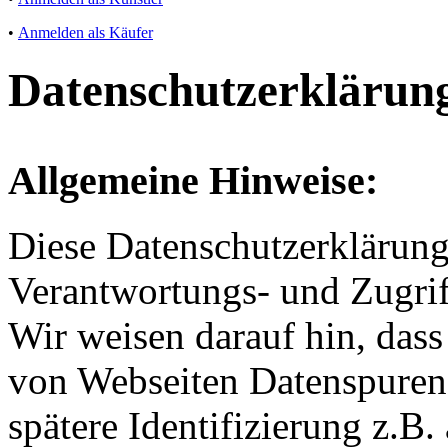
•
Anmelden als Käufer
Datenschutzerklärun
Allgemeine Hinweise:
Diese Datenschutzerklärung 
Verantwortungs- und Zugrif
Wir weisen darauf hin, dass
von Webseiten Datenspuren 
spätere Identifizierung z.