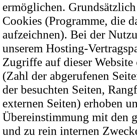
ermöglichen. Grundsätzlic
Cookies (Programme, die da
aufzeichnen). Bei der Nut
unserem Hosting-Vertragspar
Zugriffe auf dieser Websit
(Zahl der abgerufenen Seit
der besuchten Seiten, Rangf
externen Seiten) erhoben un
Übereinstimmung mit den g
und zu rein internen Zweck