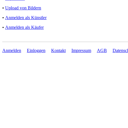
•
Upload von Bildern
•
Anmelden als Künstler
•
Anmelden als Käufer
Anmelden
Einloggen
Kontakt
Impressum
AGB
Datensc