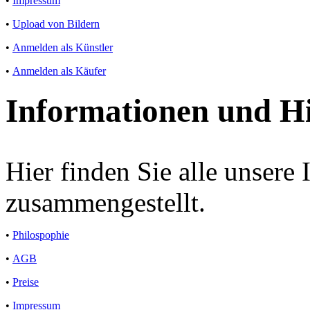
•
Impressum
•
Upload von Bildern
•
Anmelden als Künstler
•
Anmelden als Käufer
Informationen und Hi
Hier finden Sie alle unsere
zusammengestellt.
•
Philospophie
•
AGB
•
Preise
•
Impressum