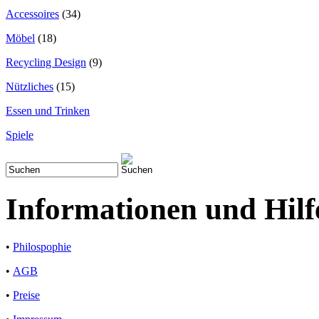
Accessoires
(34)
Möbel
(18)
Recycling Design
(9)
Nützliches
(15)
Essen und Trinken
Spiele
Informationen und Hilf
•
Philospophie
•
AGB
•
Preise